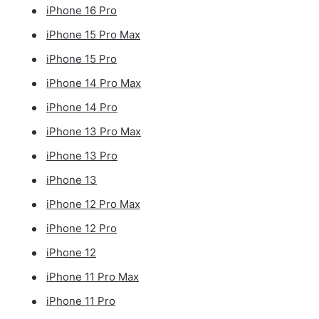
iPhone 16 Pro
iPhone 15 Pro Max
iPhone 15 Pro
iPhone 14 Pro Max
iPhone 14 Pro
iPhone 13 Pro Max
iPhone 13 Pro
iPhone 13
iPhone 12 Pro Max
iPhone 12 Pro
iPhone 12
iPhone 11 Pro Max
iPhone 11 Pro