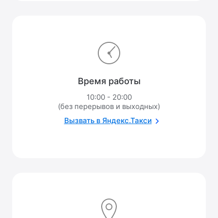
Время работы
10:00 - 20:00
(без перерывов и выходных)
Вызвать в Яндекс.Такси