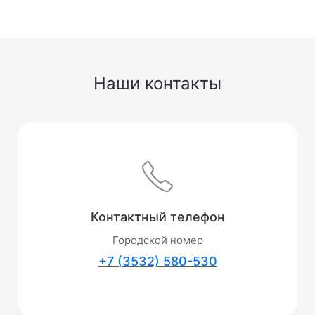
Наши контакты
Контактный телефон
Городской номер
+7 (3532) 580-530