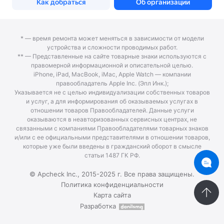
* — время ремонта может меняться в зависимости от модели
устройства и сложности проводимых работ.
** — Представленные на сайте товарные знаки используются с
правомерной информационной и описательной целью.
iPhone, iPad, MacBook, iMac, Apple Watch — компании
правообладатель Apple Inc. (Эпл Инк.);
Указывается не с целью индивидуализации собственных товаров
и услуг, а для информирования об оказываемых услугах в
отношении товаров Правообладателей. Данные услуги
оказываются в неавторизованных сервисных центрах, не
связанными с компаниями Правообладателями товарных знаков
и/или с ее официальными представителями в отношении товаров,
которые уже были введены в гражданский оборот в смысле
статьи 1487 ГК РФ.
© Apcheck Inc., 2015-2025 г. Все права защищены.
Политика конфиденциальности
Карта сайта
Разработка