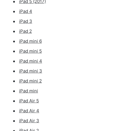
iPad 5 (2017)
iPad 4
iPad 3
iPad 2
iPad mini 6
iPad mini 5
iPad mini 4
iPad mini 3
iPad mini 2
iPad mini
iPad Air 5
iPad Air 4
iPad Air 3
iPad Air 2