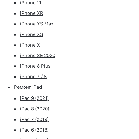
iPhone 11
iPhone XR
iPhone XS Max
iPhone XS
iPhone X
iPhone SE 2020
iPhone 8 Plus
iPhone 7 / 8
Ремонт iPad
iPad 9 (2021)
iPad 8 (2020)
iPad 7 (2019)
iPad 6 (2018)