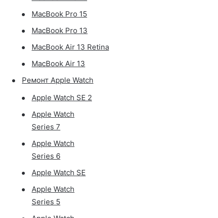
MacBook Pro 15
MacBook Pro 13
MacBook Air 13 Retina
MacBook Air 13
Ремонт Apple Watch
Apple Watch SE 2
Apple Watch
Series 7
Apple Watch
Series 6
Apple Watch SE
Apple Watch
Series 5