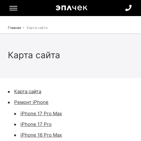
Verification: 5353ecf793f0e4ec
Главная
Карта сайта
Карта сайта
Карта сайта
Ремонт iPhone
iPhone 17 Pro Max
iPhone 17 Pro
iPhone 16 Pro Max