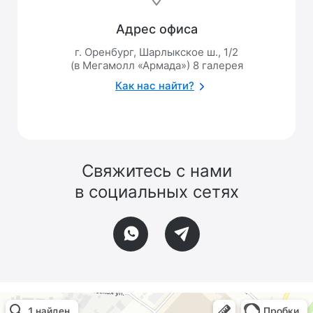
Адрес офиса
г. Оренбург, Шарлыкское ш., 1/2
(в Мегамолл «Армада») 8 галерея
Как нас найти?
Свяжитесь с нами
в социальных сетях