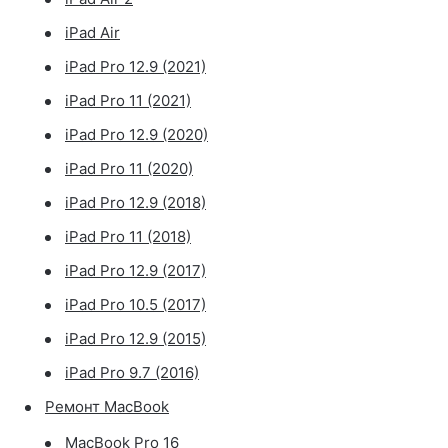
iPad Air
iPad Pro 12.9 (2021)
iPad Pro 11 (2021)
iPad Pro 12.9 (2020)
iPad Pro 11 (2020)
iPad Pro 12.9 (2018)
iPad Pro 11 (2018)
iPad Pro 12.9 (2017)
iPad Pro 10.5 (2017)
iPad Pro 12.9 (2015)
iPad Pro 9.7 (2016)
Ремонт MacBook
MacBook Pro 16