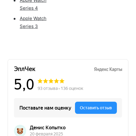
Apple Watch
Series 4
Apple Watch
Series 3