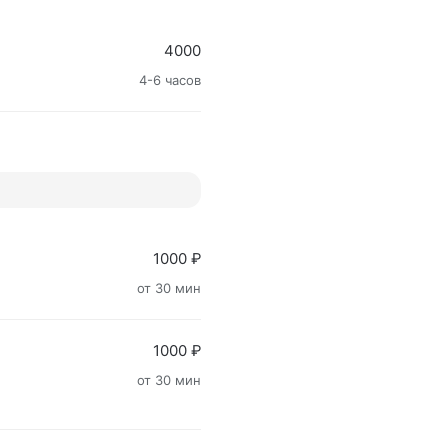
4000
4-6 часов
1000 ₽
от 30 мин
1000 ₽
от 30 мин