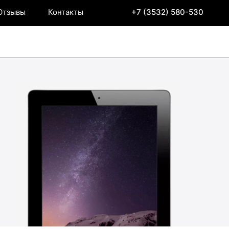
Отзывы
Контакты
+7 (3532) 580-530