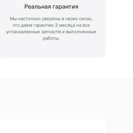
Реальная гарантия
Мы настолько уверены в своих силах,
что даем гарантию 3 месяца на все
установленные запчасти и выполненные
работы.