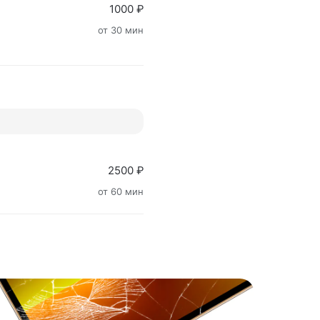
1000 ₽
от 30 мин
2500 ₽
от 60 мин