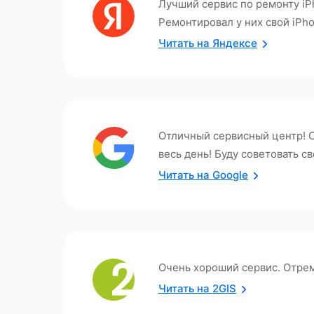
Лучший сервис по ремонту iPh
Ремонтировал у них свой iPho
Читать на Яндексе
Отличный сервисный центр! О
весь день! Буду советовать с
Читать на Google
Очень хороший сервис. Отрем
Читать на 2GIS