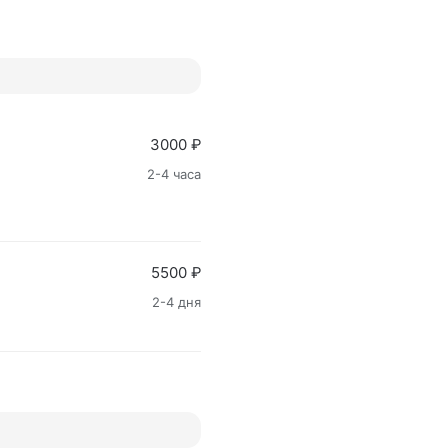
3000 ₽
2-4 часа
5500 ₽
2-4 дня