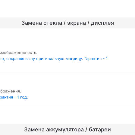
Замена стекла / экрана / дисплея
 изображение есть.
о, сохраняя вашу оригинальную матрицу. Гарантия - 1
зображения.
антия - 1 год.
Замена аккумулятора / батареи