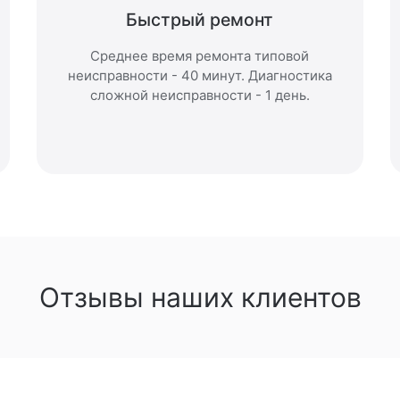
Быстрый ремонт
Среднее время ремонта типовой
неисправности - 40 минут. Диагностика
сложной неисправности - 1 день.
Отзывы наших клиентов