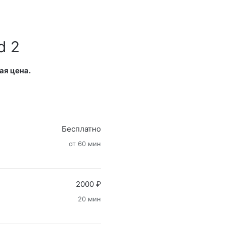
d 2
ая цена.
Бесплатно
от 60 мин
2000 ₽
20 мин