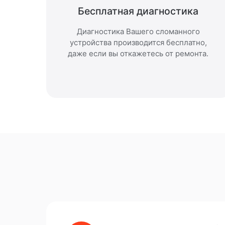
Бесплатная диагностика
Диагностика Вашего сломанного
устройства производится бесплатно,
даже если вы откажетесь от ремонта.