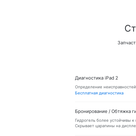
Ст
Запчаст
Диагностика iPad 2
Определение неисправностей 
Бесплатная диагностика
Бронирование / Обтяжка г
Гидрогель более устойчивы к
Cкрывает царапины на диспле