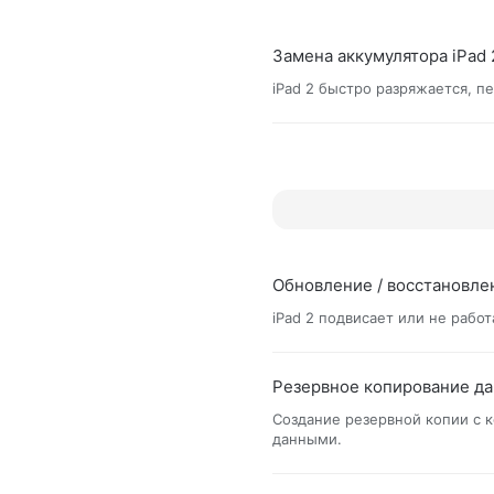
Замена аккумулятора iPad 
iPad 2 быстро разряжается, п
Обновление / восстановле
iPad 2 подвисает или не рабо
Резервное копирование да
Создание резервной копии с 
данными.