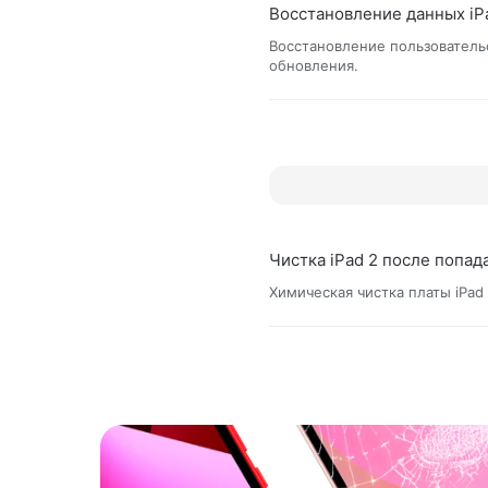
Восстановление данных iP
Восстановление пользователь
обновления.
Чистка iPad 2 после попад
Химическая чистка платы iPad