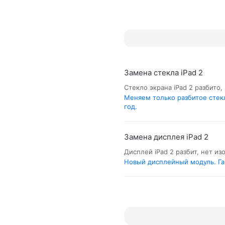
Замена стекла iPad 2
Стекло экрана iPad 2 разбито,
Меняем только разбитое стекл
год.
Замена дисплея iPad 2
Дисплей iPad 2 разбит, нет и
Новый дисплейный модуль. Гар