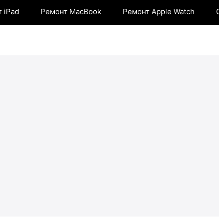
 iPad
Ремонт MacBook
Ремонт Apple Watch