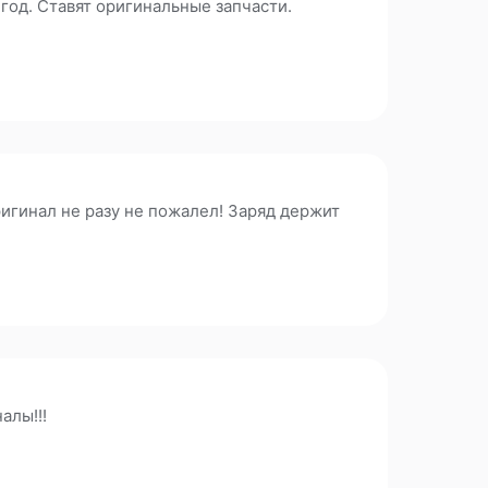
год. Ставят оригинальные запчасти.
игинал не разу не пожалел! Заряд держит
алы!!!