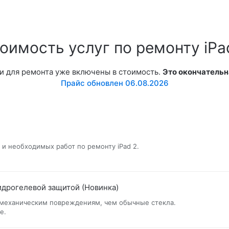
оимость услуг по ремонту iPa
и для ремонта уже включены в стоимость.
Это окончательн
Прайс обновлен 06.08.2026
и необходимых работ по ремонту iPad 2.
идрогелевой защитой (Новинка)
 механическим повреждениям, чем обычные стекла.
е.