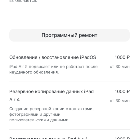
выключается.
Программный ремонт
Обновление / восстановление iPadOS
1000 ₽
iPad Air 5 подвисает или не работает после
от 30 мин
неудачного обновления.
Резервное копирование данных iPad
1000 ₽
Air 4
от 30 мин
Создание резервной копии с контактами,
фотографиями и другими
пользовательскими данными.