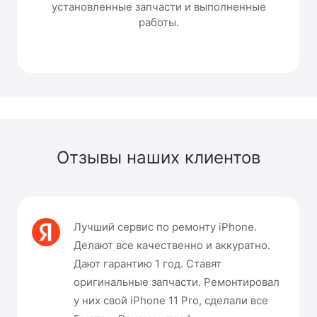
установленные запчасти и выполненные
работы.
Отзывы наших клиентов
Лучший сервис по ремонту iPhone.
Делают все качественно и аккуратно.
Дают гарантию 1 год. Ставят
оригинальные запчасти. Ремонтировал
у них свой iPhone 11 Pro, сделали все