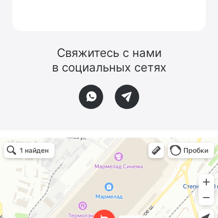
Свяжитесь с нами
в социальных сетях