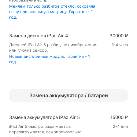
изображение есть.
Меняем только разбитое стекло, сохраняя
вашу оригинальную матрицу. Гарантия - 1
год.
Замена дисплея iPad Air 4
30000 ₽
Дисплей iPad Air 5 разбит, нет изображения
3-4 часа
или глючит сенсор.
Новый дисплейный модуль. Гарантия - 1
год.
Замена аккумулятора / батареи
Замена аккумулятора iPad Air 5
15000 ₽
iPad Air 5 быстро разряжается,
2-4 дня
перезагружается, самопроизвольно