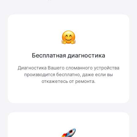
Бесплатная диагностика
Диагностика Вашего сломанного устройства
производится бесплатно, даже если вы
откажетесь от ремонта.