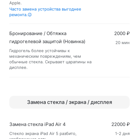
Apple.
Часто замена устройства выгоднее
ремонта.😉
Бронирование / Обтяжка
2000 ₽
гидрогелевой защитой (Новинка)
20 мин
Гидрогель более устойчивы к
механическим повреждениям, чем
обычные стекла. Cкрывает царапины на
дисплее.
Замена стекла / экрана / дисплея
Замена стекла iPad Air 4
22000 ₽
Стекло экрана iPad Air 5 разбито,
1-2 дня