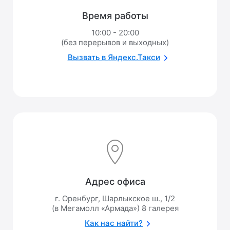
Время работы
10:00 - 20:00
(без перерывов и выходных)
Вызвать в Яндекс.Такси
Адрес офиса
г. Оренбург, Шарлыкское ш., 1/2
(в Мегамолл «Армада») 8 галерея
Как нас найти?