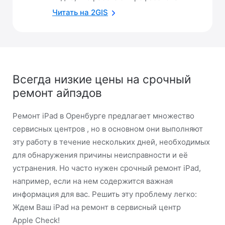
Читать на 2GIS
Всегда низкие цены на срочный
ремонт айпэдов
Ремонт iPad в Оренбурге предлагает множество
сервисных центров , но в основном они выполняют
эту работу в течение нескольких дней, необходимых
для обнаружения причины неисправности и её
устранения. Но часто нужен срочный ремонт iPad,
например, если на нем содержится важная
информация для вас. Решить эту проблему легко:
Ждем Ваш iPad на ремонт в сервисный центр
Apple Check!