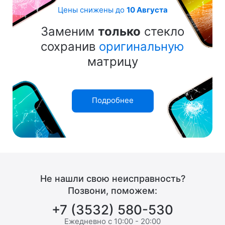
Цены снижены до
10 Августа
Заменим
только
стекло
сохранив
оригинальную
матрицу
Подробнее
Не нашли свою неисправность?
Позвони, поможем:
+7 (3532) 580-530
Ежедневно с 10:00 - 20:00