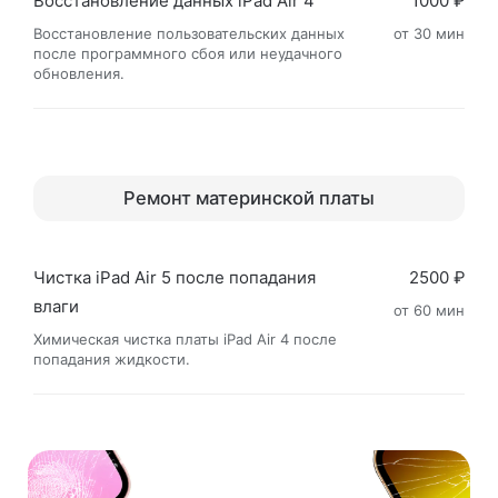
Восстановление данных iPad Air 4
1000 ₽
Восстановление пользовательских данных
от 30 мин
после программного сбоя или неудачного
обновления.
Ремонт материнской платы
Чистка iPad Air 5 после попадания
2500 ₽
влаги
от 60 мин
Химическая чистка платы iPad Air 4 после
попадания жидкости.