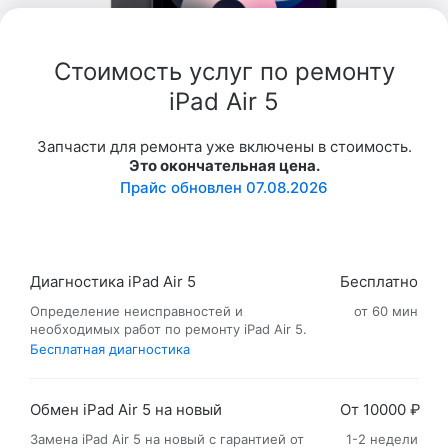
Стоимость услуг по ремонту
iPad Air 5
Запчасти для ремонта уже включены в стоимость.
Это окончательная цена.
Прайс обновлен 07.08.2026
Диагностика iPad Air 5
Бесплатно
Определение неисправностей и
от 60 мин
необходимых работ по ремонту iPad Air 5.
Бесплатная диагностика
Обмен iPad Air 5 на новый
От 10000 ₽
Замена iPad Air 5 на новый с гарантией от
1-2 недели