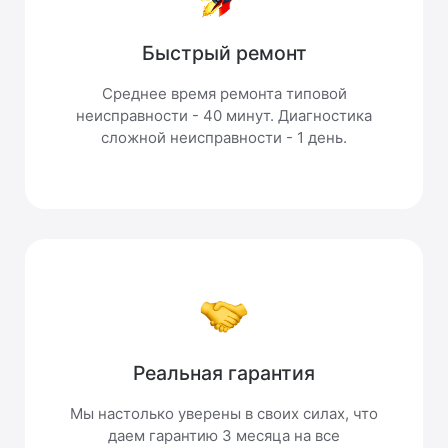
Быстрый ремонт
Среднее время ремонта типовой
неисправности - 40 минут. Диагностика
сложной неисправности - 1 день.
Реальная гарантия
Мы настолько уверены в своих силах, что
даем гарантию 3 месяца на все