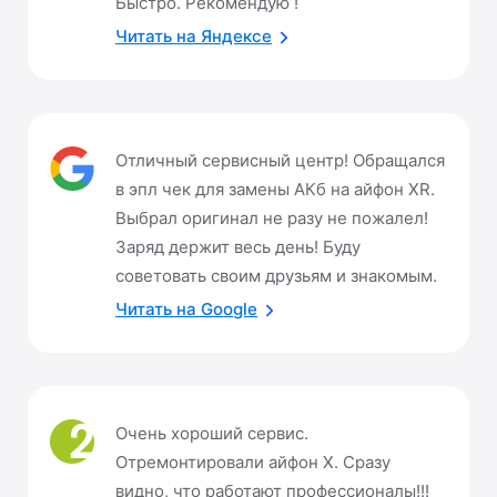
Быстро. Рекомендую !
Читать на Яндексе
Отличный сервисный центр! Обращался
в эпл чек для замены АКб на айфон XR.
Выбрал оригинал не разу не пожалел!
Заряд держит весь день! Буду
советовать своим друзьям и знакомым.
Читать на Google
Очень хороший сервис.
Отремонтировали айфон Х. Сразу
видно, что работают профессионалы!!!