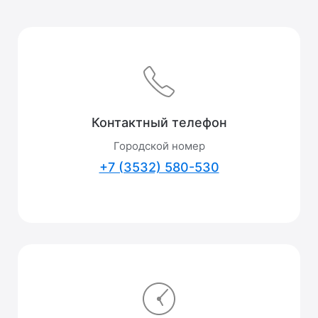
Контактный телефон
Городской номер
+7 (3532) 580-530