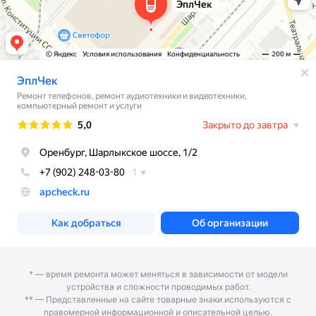
* — время ремонта может меняться в зависимости от модели
устройства и сложности проводимых работ.
** — Представленные на сайте товарные знаки используются с
правомерной информационной и описательной целью.