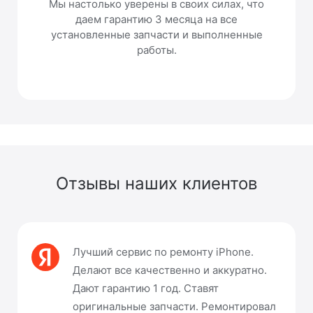
Мы настолько уверены в своих силах, что
даем гарантию 3 месяца на все
установленные запчасти и выполненные
работы.
Отзывы наших клиентов
Лучший сервис по ремонту iPhone.
Делают все качественно и аккуратно.
Дают гарантию 1 год. Ставят
оригинальные запчасти. Ремонтировал