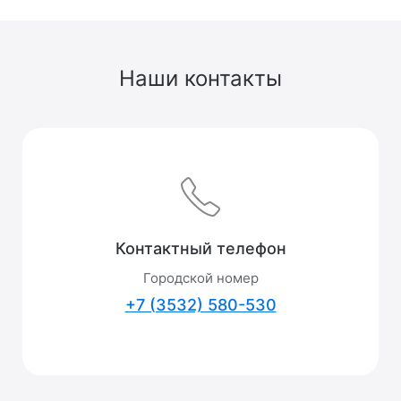
Наши контакты
Контактный телефон
Городской номер
+7 (3532) 580-530