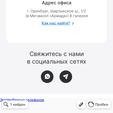
Адрес офиса
г. Оренбург, Шарлыкское ш., 1/2
(в Мегамолл «Армада») 8 галерея
Как нас найти?
Свяжитесь с нами
в социальных сетях