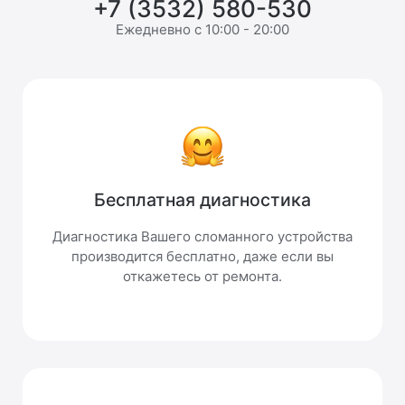
+7 (3532) 580-530
Ежедневно с 10:00 - 20:00
Бесплатная диагностика
Диагностика Вашего сломанного устройства
производится бесплатно, даже если вы
откажетесь от ремонта.