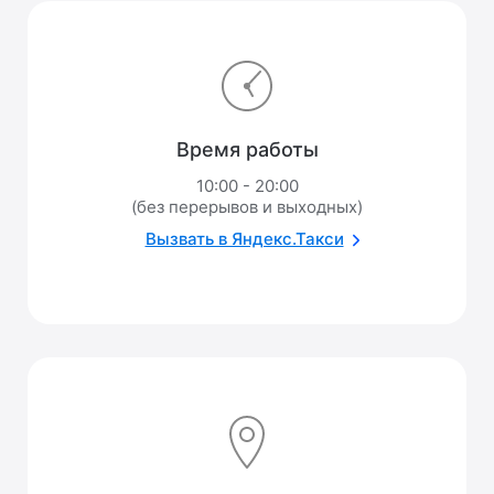
Время работы
10:00 - 20:00
(без перерывов и выходных)
Вызвать в Яндекс.Такси