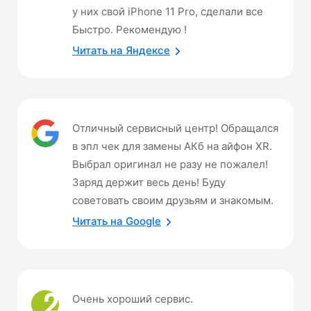
у них свой iPhone 11 Pro, сделали все
Быстро. Рекомендую !
Читать на Яндексе
Отличный сервисный центр! Обращался
в эпл чек для замены АКб на айфон XR.
Выбрал оригинал не разу не пожалел!
Заряд держит весь день! Буду
советовать своим друзьям и знакомым.
Читать на Google
Очень хороший сервис.