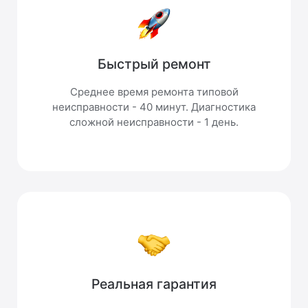
Быстрый ремонт
Среднее время ремонта типовой
неисправности - 40 минут. Диагностика
сложной неисправности - 1 день.
Реальная гарантия