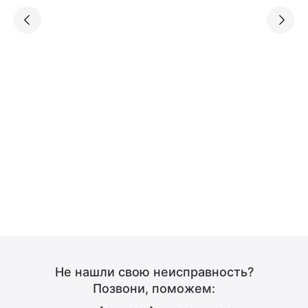
Не нашли свою неисправность?
Позвони, поможем: