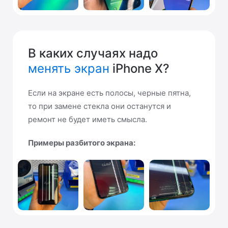
В каких случаях надо
менять экран
iPhone X?
Если на экране есть полосы, черные пятна,
то при замене стекла они останутся и
ремонт не будет иметь смысла.
Примеры разбитого экрана: