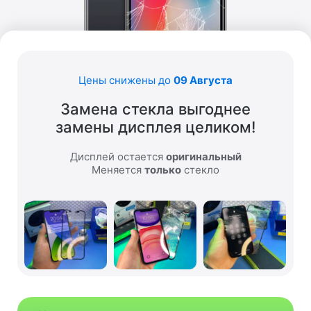
Цены снижены до
09 Августа
Замена стекла выгоднее
замены дисплея целиком!
Дисплей остается
оригинальный
Меняется
только
стекло