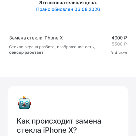
Это окончательная цена.
Прайс обновлен 06.08.2026
Замена стекла iPhone X
4000 ₽
5500 ₽
Стекло экрана разбито, изображение есть,
сенсор работает
.
3-4 часа
Как происходит замена
стекла iPhone X?