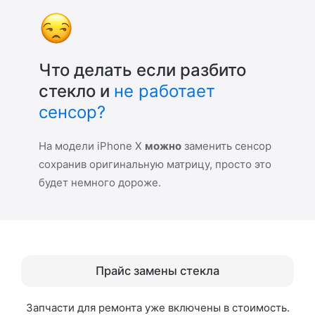
Что делать если разбито
стекло и
не работает
сенсор?
На модели iPhone X
можно
заменить сенсор
сохранив оригинальную матрицу, просто это
будет немного дороже.
Прайс замены стекла
Запчасти для ремонта уже включены в стоимость.