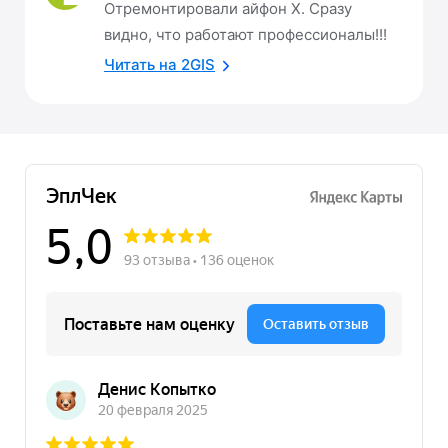
Отремонтировали айфон Х. Сразу
видно, что работают профессионалы!!!
Читать на 2GIS