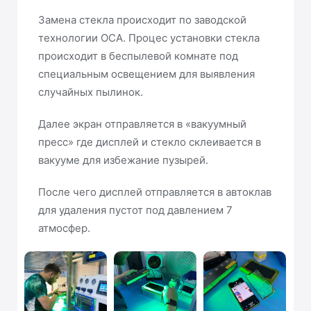
Замена стекла происходит по заводской
технологии OCA. Процес установки стекла
происходит в беспылевой комнате под
специальным освещением для выявления
случайных пылинок.
Далее экран отправляется в «вакуумный
пресс» где дисплей и стекло склеивается в
вакууме для избежание пузырей.
После чего дисплей отправляется в автоклав
для удаления пустот под давлением 7
атмосфер.